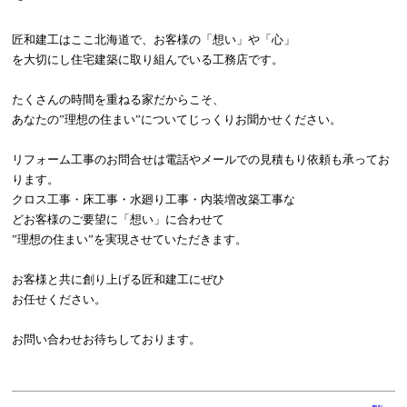
匠和建工はここ北海道で、お客様の「想い」や「心」
を大切にし住宅建築に取り組んでいる工務店です。
たくさんの時間を重ねる家だからこそ、
あなたの”理想の住まい”についてじっくりお聞かせください。
リフォーム工事のお問合せは電話やメールでの見積もり依頼も承ってお
ります。
クロス工事・床工事・水廻り工事・内装増改築工事な
どお客様のご要望に「想い」に合わせて
”理想の住まい”を実現させていただきます。
お客様と共に創り上げる匠和建工にぜひ
お任せください。
お問い合わせお待ちしております。