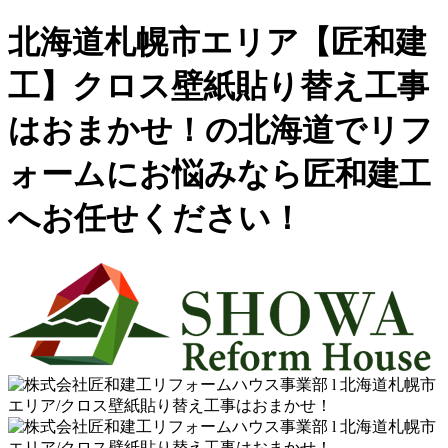
北海道札幌市エリア【匠和建
工】クロス壁紙貼り替え工事
はおまかせ！の北海道でリフ
ォームにお悩みなら匠和建工
へお任せください！