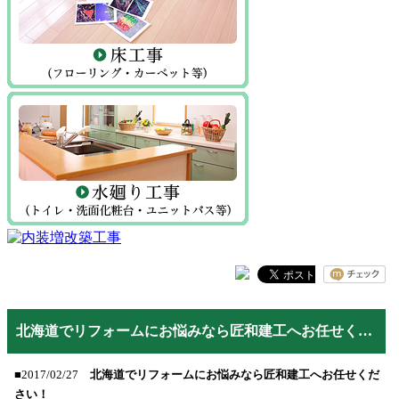
北海道でリフォームにお悩みなら匠和建工へお任せください！
■2017/02/27
北海道でリフォームにお悩みなら匠和建工へお任せくだ
さい！