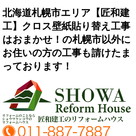
北海道札幌市エリア【匠和建
工】クロス壁紙貼り替え工事
はおまかせ！の札幌市以外に
お住いの方の工事も請けたま
っております！