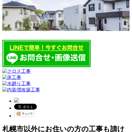
札幌市以外にお住いの方の工事も請け