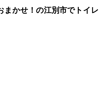
おまかせ！の江別市でトイレ