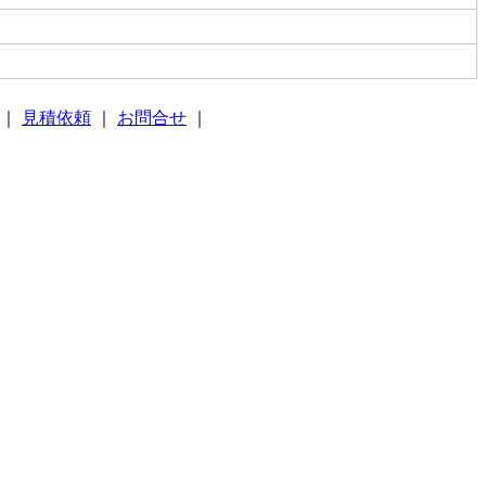
｜
見積依頼
｜
お問合せ
｜