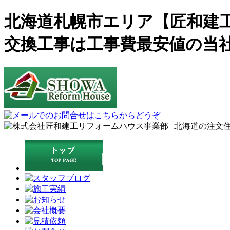
北海道札幌市エリア【匠和建
交換工事は工事費最安値の当