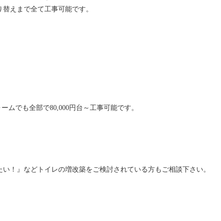
り替えまで全て工事可能です。
ームでも全部で80,000円台～工事可能です。
たい！』などトイレの増改築をご検討されている方もご相談下さい。