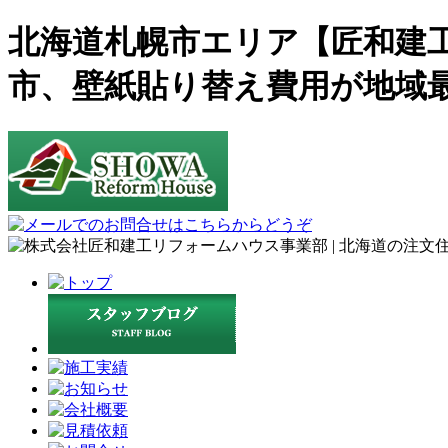
北海道札幌市エリア【匠和建
市、壁紙貼り替え費用が地域