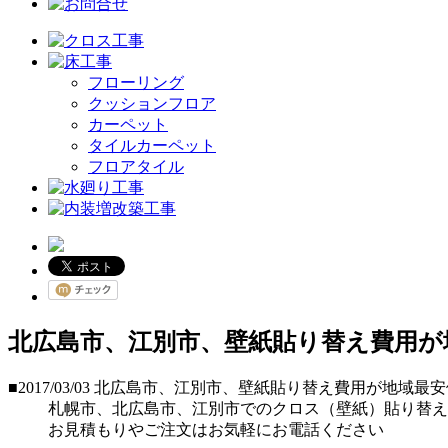
フローリング
クッションフロア
カーペット
タイルカーペット
フロアタイル
北広島市、江別市、壁紙貼り替え費用が
■2017/03/03
北広島市、江別市、壁紙貼り替え費用が地域最安
札幌市、北広島市、江別市でのクロス（壁紙）貼り替え
お見積もりやご注文はお気軽にお電話ください