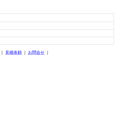
｜
見積依頼
｜
お問合せ
｜