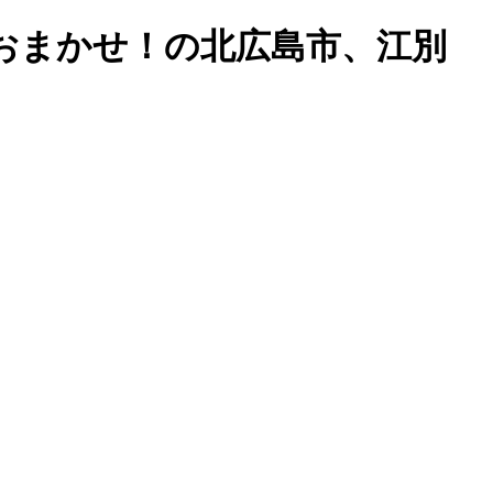
おまかせ！の北広島市、江別