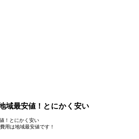
地域最安値！とにかく安い
値！とにかく安い
費用は地域最安値です！