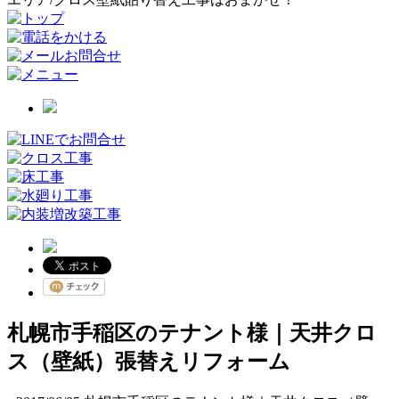
札幌市手稲区のテナント様｜天井クロ
ス（壁紙）張替えリフォーム