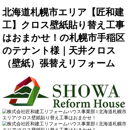
北海道札幌市エリア【匠和建
工】クロス壁紙貼り替え工事
はおまかせ！の札幌市手稲区
のテナント様｜天井クロス
（壁紙）張替えリフォーム